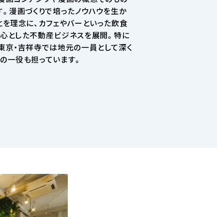
す。漫画づくりで培ったノウハウを生か
とを理念に、カフェやバーといった飲食
心とした不動産ビジネスを展開。特に
東京・吉祥寺では地元の一員として深く
の一役も担っています。