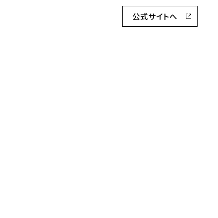
公式サイトへ