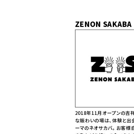
ZENON SAKABA
2018年11月オープンの吉
な賑わいの場は、体験と出
ーマのネオサカバ。お客様