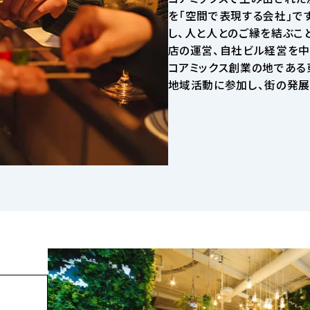
を「空間で表現する会社」で
し、人と人とのご縁を結ぶこ
店の運営、自社ビル経営を中
コアミックス創業の地である
地域活動に参加し、街の発展