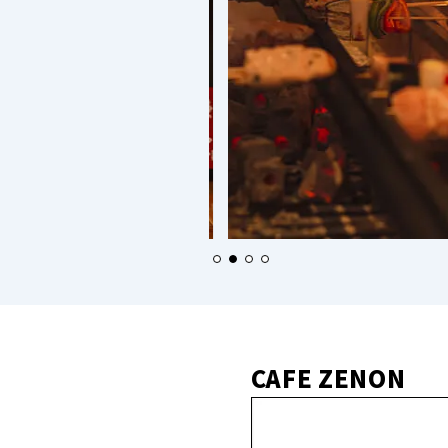
CAFE ZENON