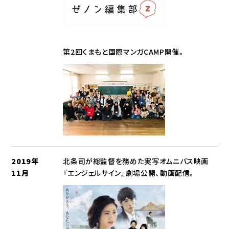
第2回くまもと国際マンガCAMP開催。
2019年
北条司が総監督を務めた実写オムニバス映画
11月
『エンジェルサイン』劇場公開、動画配信。