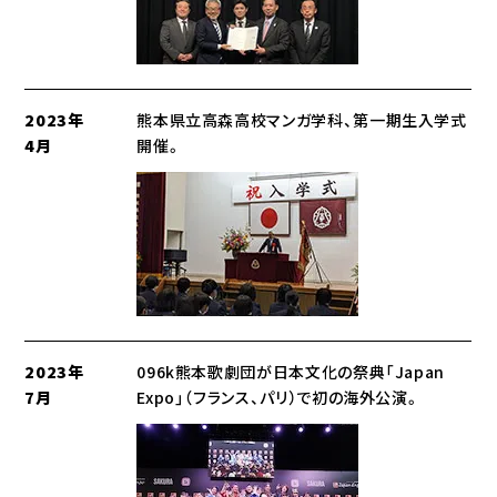
2023年
熊本県立高森高校マンガ学科、第一期生入学式
4月
開催。
2023年
096k熊本歌劇団が日本文化の祭典「Japan
7月
Expo」（フランス、パリ）で初の海外公演。