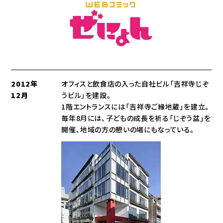
2012年
オフィスと飲食店の入った自社ビル「吉祥寺じぞ
12月
うビル」を建設。
1階エントランスには「吉祥寺ご縁地蔵」を建立。
毎年8月には、子どもの成長を祈る「じぞう盆」を
開催、地域の方の憩いの場にもなっている。