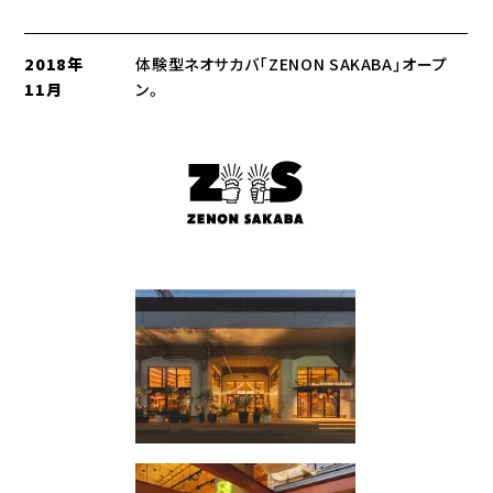
2018年
体験型ネオサカバ「ZENON SAKABA」オープ
11月
ン。