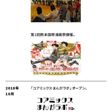
第2回熊本国際漫画祭開催。
2018年
「コアミックスまんがラボ」オープン。
10月