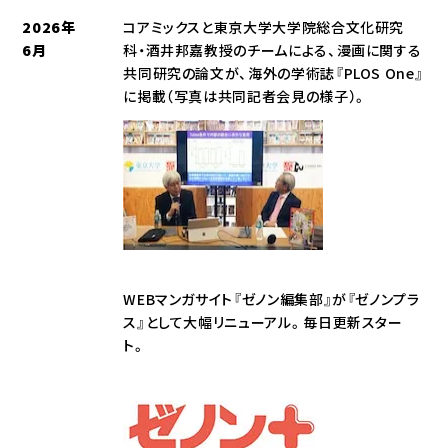
2026年
コアミックスと東京大学大学院総合文化研究
6月
科・酒井邦嘉教授のチームによる、漫画に関する
共同研究の論文が、海外の学術誌『PLOS One』
に掲載（写真は共同記者会見の様子）。
WEBマンガサイト『ゼノン編集部』が『ゼノンプラ
ス』として大幅リニューアル。毎日更新スター
ト。