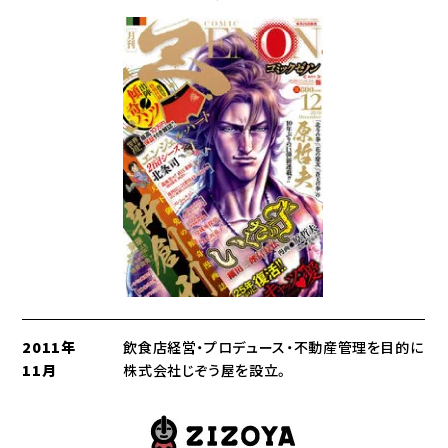
2011年
飲食店経営・プロデュース・不動産管理を目的に
11月
株式会社じぞう屋を設立。