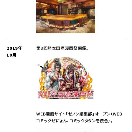
2019年
第3回熊本国際漫画祭開催。
10月
WEB漫画サイト「ゼノン編集部」オープン（WEB
コミックぜにょん、コミックタタンを統合）。