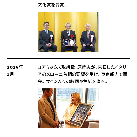
文化賞を受賞。
2026年
コアミックス取締役・原哲夫が、来日したイタリ
1月
アのメローニ首相の要望を受け、東京都内で面
会。サイン入りの版画や色紙を贈る。