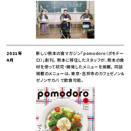
2021年
新しい熊本の食マガジン「pomodoro（ポモドー
4月
ロ）」創刊。熊本に移住したスタッフが、熊本の食
材を使って研究・開発したメニューを掲載。同誌
掲載のメニューは、東京・吉祥寺のカフェゼノン＆
ゼノンサカバ で飲食可能。