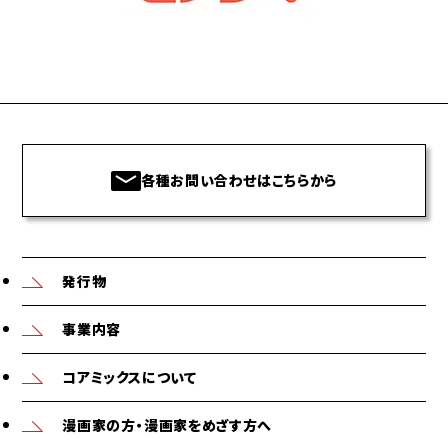
各種お問い合わせはこちらから
発行物
事業内容
コアミックスについて
漫画家の方・漫画家をめざす方へ