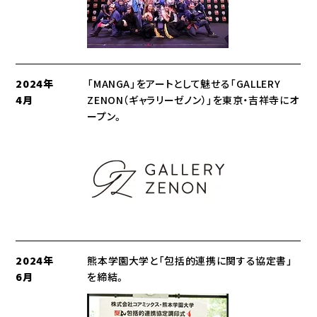
2024年
「MANGA」をアートとして魅せる「GALLERY
4月
ZENON（ギャラリーゼノン）」を東京・吉祥寺にオ
ープン。
2024年
熊本学園大学と「包括的連携に関する協定書」
6月
を締結。