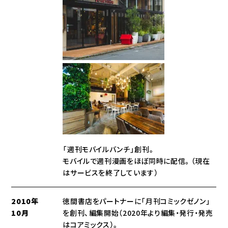
「週刊モバイルバンチ」創刊。
モバイルで週刊漫画をほぼ同時に配信。（現在
はサービスを終了しています）
2010年
徳間書店をパートナーに「月刊コミックゼノン」
10月
を創刊、編集開始（2020年より編集・発行・発売
はコアミックス）。