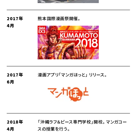
2017年
熊本国際漫画祭開催。
4月
2017年
漫画アプリ「マンガほっと」 リリース。
6月
2018年
「沖縄ラフ＆ピース専門学校」開校。マンガコー
4月
スの授業を行う。