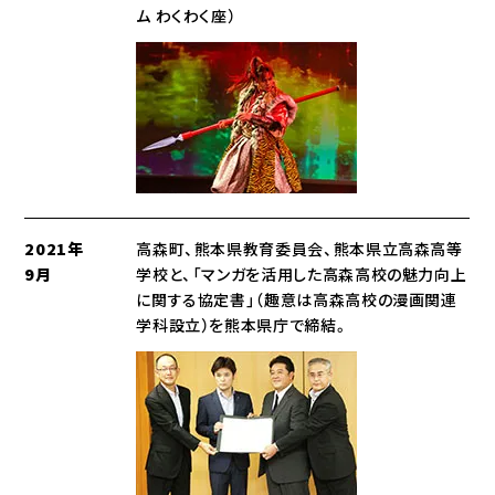
ム わくわく座）
2021年
高森町、熊本県教育委員会、熊本県立高森高等
9月
学校と、「マンガを活用した高森高校の魅力向上
に関する協定書」（趣意は高森高校の漫画関連
学科設立）を熊本県庁で締結。