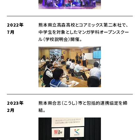
2022年
熊本県立高森高校とコアミックス第二本社で、
7月
中学生を対象としたマンガ学科オープンスクー
ル（学校説明会）開催。
2023年
熊本県合志（こうし）市と包括的連携協定を締
2月
結。