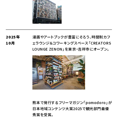
2025年
漫画やアートブックが豊富にそろう、時間制カフ
10月
ェラウンジ＆コワーキングスペース「CREATORS
LOUNGE ZENON」を東京・吉祥寺にオープン。
熊本で発行するフリーマガジン「pomodoro」が
日本地域コンテンツ大賞2025で観光部門最優
秀賞を受賞。