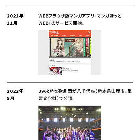
2021年
WEBブラウザ版マンガアプリ「マンガほっと
11月
WEB」のサービス開始。
2022年
096k熊本歌劇団が八千代座（熊本県山鹿市、重
5月
要文化財）で公演。