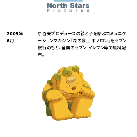
2005年
原哲夫プロデュースの親と子を結ぶコミュニケ
6月
ーションマガジン『森の戦士 ボノロン』をセブン
銀行のもと、全国のセブン-イレブン等で無料配
布。