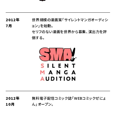
2012年
世界規模の漫画賞「サイレントマンガオーディシ
7月
ョン」を始動。
セリフのない漫画を世界から募集、演出力を評
価する。
2012年
無料電子配信コミック誌「WEBコミックぜにょ
10月
ん」オープン。