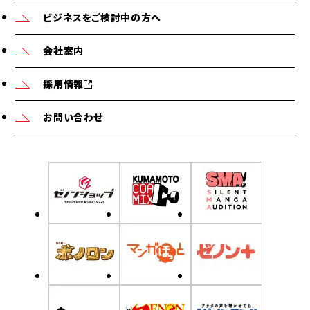
ビジネスをご検討中の方へ
会社案内
採用情報
お問い合わせ