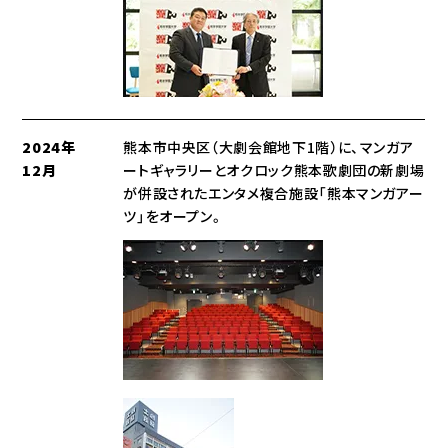
2024年
熊本市中央区（大劇会館地下1階）に、マンガア
12月
ートギャラリーとオクロック熊本歌劇団の新劇場
が併設されたエンタメ複合施設「熊本マンガアー
ツ」をオープン。