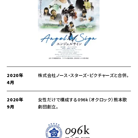
2020年
株式会社ノース・スターズ・ピクチャーズと合併。
4月
2020年
女性だけで構成する096k（オクロック）熊本歌
9月
劇団創立。