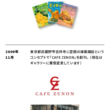
2009年
東京都武蔵野市吉祥寺に空間の漫画雑誌という
11月
コンセプトで「CAFE ZENON」を創刊。（現在は
ギャラリーに業態変更しています）