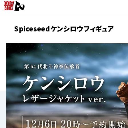
Spiceseedケンシロウフィギュア