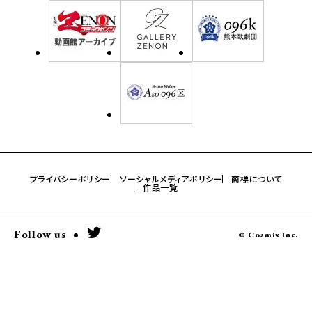
プライバシーポリシー
ソーシャルメディアポリシー
商標について
作品一覧
Follow us
© Coamix Inc.