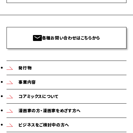
各種お問い合わせはこちらから
発行物
事業内容
コアミックスについて
漫画家の方・漫画家をめざす方へ
ビジネスをご検討中の方へ