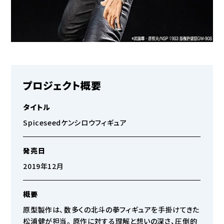
プロジェクト概要
タイトル
Spiceseedケンシロウフィギュア
発売日
2019年12月
概要
原型製作は、数多くの北斗の拳フィギュアを手掛けてきた
松浦健が担当。原作に対する理解と想いの深さ、圧倒的