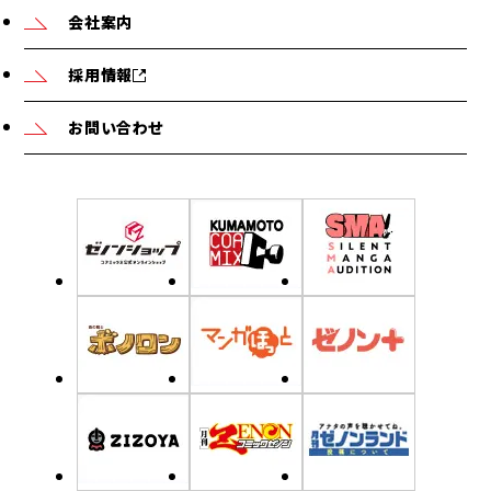
会社案内
採用情報
お問い合わせ