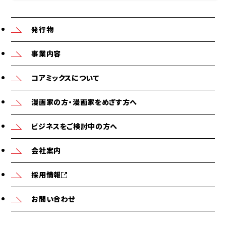
発行物
事業内容
コアミックスについて
漫画家の方・漫画家をめざす方へ
ビジネスをご検討中の方へ
会社案内
採用情報
お問い合わせ