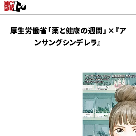
厚生労働省「薬と健康の週間」×『ア
ンサングシンデレラ』