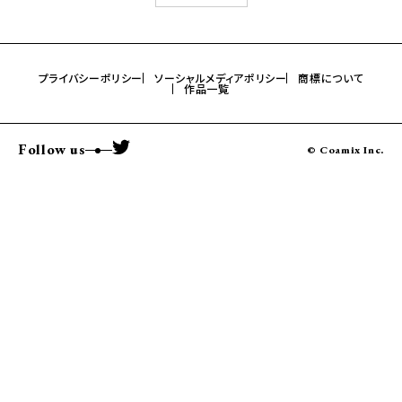
プライバシーポリシー
ソーシャルメディアポリシー
商標について
作品一覧
Follow us
© Coamix Inc.