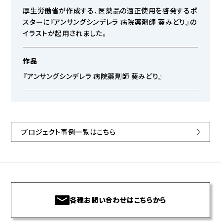
厚生労働省が作成する、医薬品の適正使用を啓発するポ
スターに『アンサングシンデレラ 病院薬剤師 葵みどり』の
イラストが起用されました。
作品
『アンサングシンデレラ 病院薬剤師 葵みどり』
プロジェクト事例一覧はこちら
各種お問い合わせはこちらから