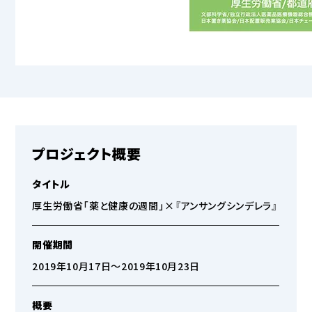
プロジェクト概要
タイトル
厚生労働省「薬と健康の週間」×『アンサングシンデレラ』
開催期間
2019年10月17日～2019年10月23日
概要