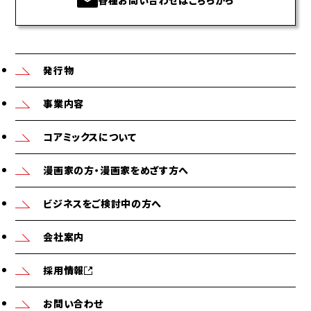
各種お問い合わせはこちらから
発行物
事業内容
コアミックスについて
漫画家の方・漫画家をめざす方へ
ビジネスをご検討中の方へ
会社案内
採用情報
お問い合わせ