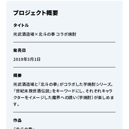
プロジェクト概要
タイトル
光武酒造場×北斗の拳 コラボ焼酎
発売日
2019年3月1日
概要
光武酒造場と『北斗の拳』がコラボした芋焼酎シリーズ。
『世紀末救世酒伝説』をキーワードにし、それぞれキャラ
クターをイメージした魔界への誘い（芋焼酎）が楽しめま
す。
作品