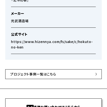
『北斗の拳』
メーカー
光武酒造場
公式サイト
https://www.hizennya.com/fs/sake/c/hokuto-
no-ken
プロジェクト事例一覧はこちら