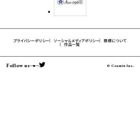
プライバシーポリシー
ソーシャルメディアポリシー
商標について
作品一覧
Follow us
© Coamix Inc.